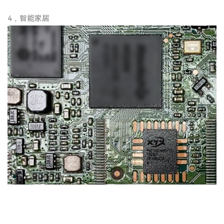
4，智能家居