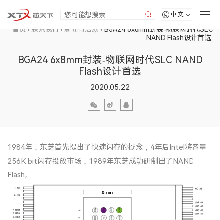
中文
首页
/
联系我们
/
新闻与活动
/
BGA24 6x8mm封装-物联网时代SLC
NAND Flash设计首选
BGA24 6x8mm封装-物联网时代SLC NAND
Flash设计首选
2020.05.22
1984年，东芝首先提出了快速闪存的概念，4年后Intel将容量
256K bit闪存投放市场，1989年东芝成功研制出了NAND
Flash。