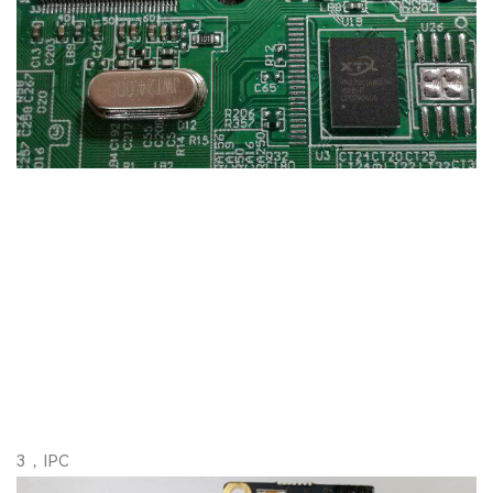
3，IPC