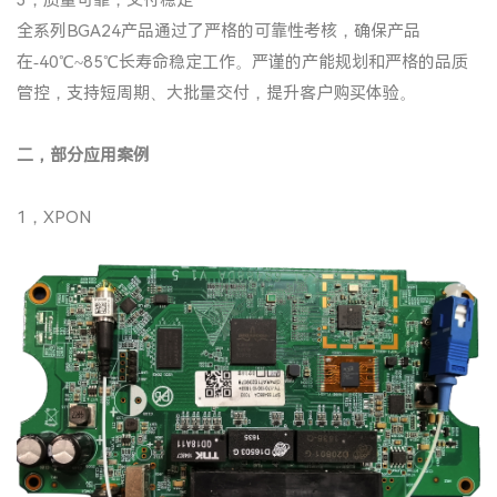
3，质量可靠，交付稳定
全系列BGA24产品通过了严格的可靠性考核，确保产品
在-40℃~85℃长寿命稳定工作。严谨的产能规划和严格的品质
管控，支持短周期、大批量交付，提升客户购买体验。
二，部分应用案例
1，XPON