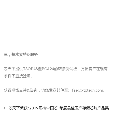
三，技术支持&服务
芯天下提供TSOP48至BGA24的转接测试板，方便客户在现有
条件下直接验证。
获得现场支持&咨询，请您发送邮件至：fae@xtxtech.com。
芯天下荣获“2019硬核中国芯”年度最佳国产存储芯片产品奖