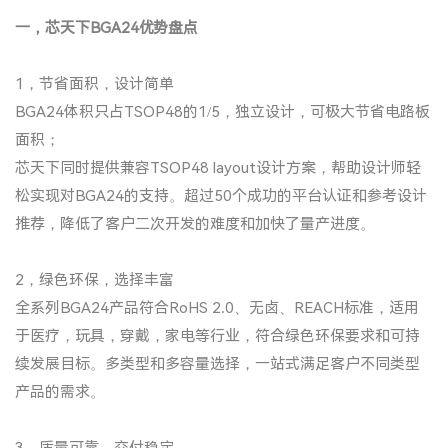
一，芯天下BGA24优势盘点
1，节省面积，设计简单
BGA24体积只占TSOP48的1/5，独立设计，可极大节省电路板
面积；
芯天下同时提供兼容TSOP48 layout设计方案，帮助设计师轻
松实现对BGA24的支持。超过50个成功的平台认证和参考设计
推荐，降低了客户二次开发的难度和加快了量产进度。
2，绿色环保，选择丰富
全系列BGA24产品符合RoHS 2.0、无卤、REACH标准，适用
于医疗，玩具，穿戴，家电等行业，符合绿色环保要求和可持
续发展目标。多类型和多容量选择，一站式满足客户不同类型
产品的需求。