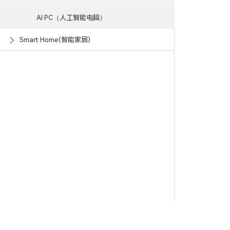
AI PC（人工智能电脑）
Smart Home(智能家居)