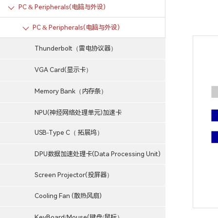
PC & Peripherals(电脑与外设)
PC & Peripherals(电脑与外设)
Thunderbolt（雷电协议器）
VGA Card(显示卡）
Memory Bank（内存条）
NPU(神经网络处理单元)加速卡
USB-Type C（ 拓展坞）
DPU数据加速处理卡(Data Processing Unit)
Screen Projector(投屏器）
Cooling Fan (散热风扇)
KeyBoard/Mouse(键盘/鼠标）