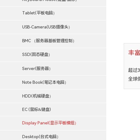
Tablet(平板电脑）
USB-Camera(USB摄像头）
BMC （服务器基板管理控制）
丰
SSD(固态硬盘）
Server(服务器）
超过
全球
Note Book(笔记本电脑）
HDD(机械硬盘）
EC (鼠标&键盘)
Display Panel(显示平板模组）
Desktop(台式电脑）