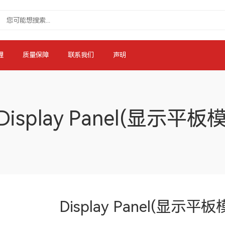
理
质量保障
联系我们
声明
Display Panel(显示平
Display Panel(显