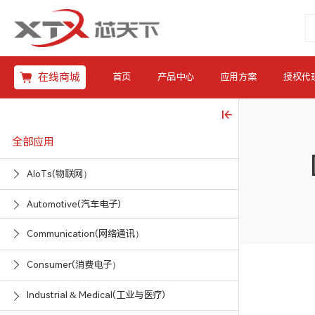
在线商城
首页
产品中心
应用方案
授权代
全部应用
AIoTs(物联网）
Automotive(汽车电子)
Communication(网络通讯）
Consumer(消费电子）
Industrial & Medical(工业与医疗)