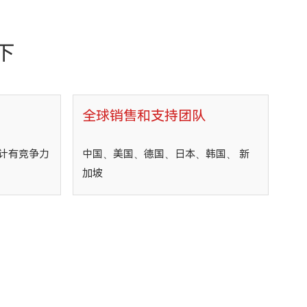
下
全球销售和支持团队
计有竞争力
中国、美国、德国、日本、韩国、 新
加坡