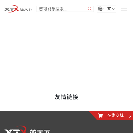
中文
友情链接
友情链接
在线商城