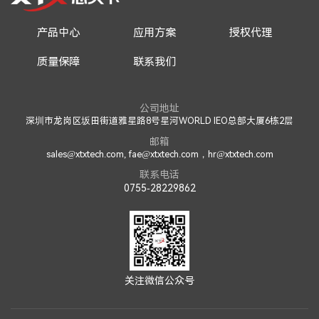
产品中心
应用方案
授权代理
质量保障
联系我们
公司地址
深圳市龙岗区坂田街道雅星路8号星河WORLD IEO总部大厦6栋2层
邮箱
sales@xtxtech.com, fae@xtxtech.com，hr@xtxtech.com
联系电话
0755-28229862
关注微信公众号