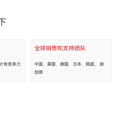
下
全球销售和支持团队
计有竞争力
中国、美国、德国、日本、韩国、 新
加坡