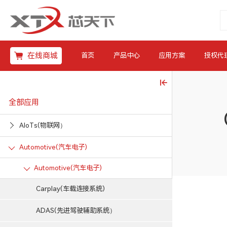
在线商城
首页
产品中心
应用方案
授权代
全部应用
AIoTs(物联网）
Automotive(汽车电子)
Automotive(汽车电子)
Carplay(车载连接系统)
ADAS(先进驾驶辅助系统）