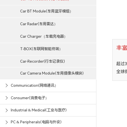
Car BT Module(车用蓝牙模组）
Car Radar(车用雷达）
Car Charger（车载充电器）
丰
T-BOX(车联网智能终端）
Car-Recorder(行车记录仪)
超过
全球
Car Camera Module(车用摄像头模块)
Communication(网络通讯）
Consumer(消费电子）
Industrial & Medical(工业与医疗)
PC & Peripherals(电脑与外设)