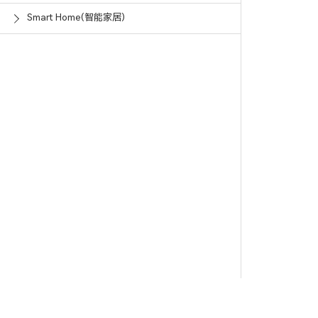
Smart Home(智能家居)