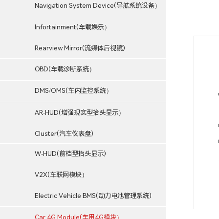
Navigation System Device(导航系统设备）
Infortainment(车载娱乐）
Rearview Mirror(流媒体后视镜)
OBD(车载诊断系统）
DMS/OMS(车内监控系统）
AR-HUD(增强现实型抬头显示）
Cluster(汽车仪表盘)
W-HUD(前档型抬头显示)
V2X(车联网模块）
Electric Vehicle BMS(动力电池管理系统)
Car 4G Module(车用4G模块）