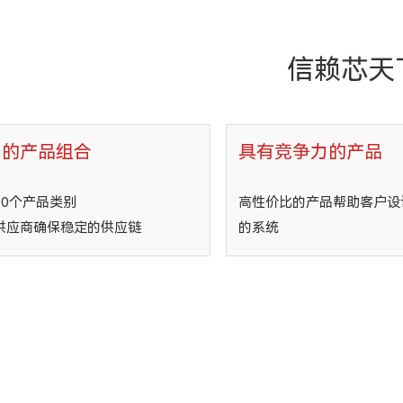
信赖芯天
富的产品组合
具有竞争力的产品
30个产品类别
高性价比的产品帮助客户设
供应商确保稳定的供应链
的系统