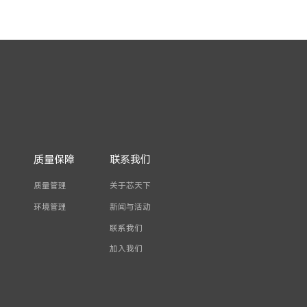
质量保障
联系我们
质量管理
关于芯天下
环境管理
新闻与活动
联系我们
加入我们