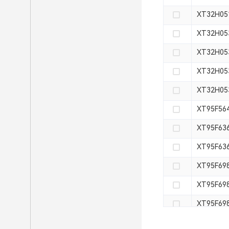
XT32H05
XT32H05
XT32H05
XT32H05
XT32H05
XT95F56
XT95F63
XT95F63
XT95F69
XT95F69
XT95F69
XT95F69