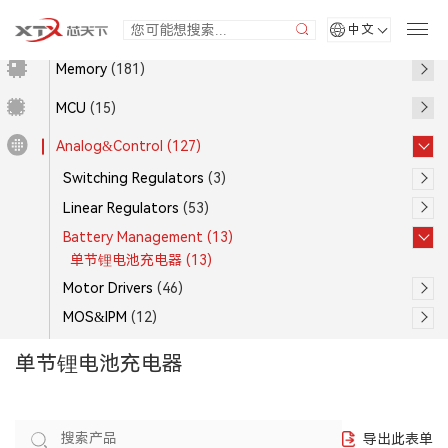
中文
Memory
(181)
MCU
(15)
Analog&Control
(127)
Switching Regulators
(3)
Linear Regulators
(53)
Battery Management
(13)
单节锂电池充电器
(13)
Motor Drivers
(46)
MOS&IPM
(12)
单节锂电池充电器
导出此表单