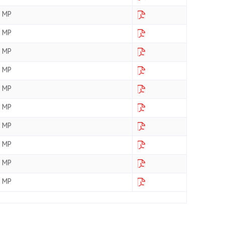
MP
MP
MP
MP
MP
MP
MP
MP
MP
MP