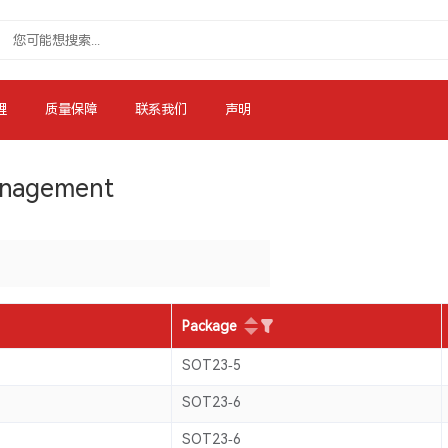
理
质量保障
联系我们
声明
anagement
Package
SOT23-5
SOT23-6
SOT23-6