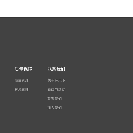
质量保障
联系我们
质量管理
关于芯天下
环境管理
新闻与活动
联系我们
加入我们