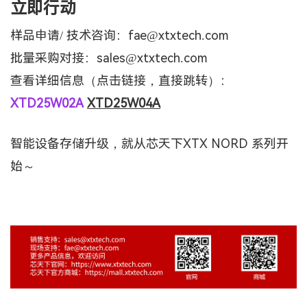
立即行动
样品申请
/ 技术咨询：fae@xtxtech.com
批量采购对接：
sales@xtxtech.com
查看详细信息（点击链接，直接跳转）：
XTD25W02A
XTD25W04A
智能设备存储升级，就从芯天下
XTX NORD 系列开
始～