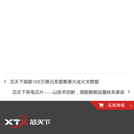
芯天下捐款100万港元支援香港大埔火灾救援
芯天下充电芯片——以技术创新，领跑智能设备快充革命
在线商城