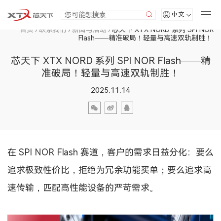
中文
首页
/
联系我们
/
新闻与活动
/
芯天下 XTX NORD 系列 SPI NOR
Flash——精准破局！轻量与高速双轨制胜！
芯天下 XTX NORD 系列 SPI NOR Flash——精
准破局！轻量与高速双轨制胜！
2025.11.14
在 SPI NOR Flash 赛道，客户的需求日益分化：要么
追求极致性价比，拒绝为冗余功能买单；要么追求高
速传输，匹配高性能设备的严苛需求。