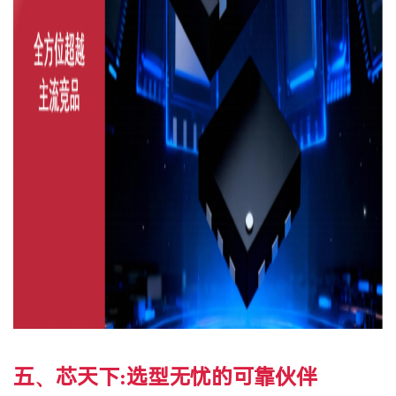
五、芯天下:选型无忧的可靠伙伴