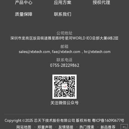
产品中心
应用方案
授权代理
质量保障
联系我们
公司地址
深圳市龙岗区坂田街道雅星路8号星河WORLD IEO总部大厦6栋2层
邮箱
sales@xtxtech.com, fae@xtxtech.com，hr@xtxtech.com
联系电话
0755-28229862
关注微信公众号
Copyright ©2025 芯天下技术股份有限公司 版权所有
粤ICP备16090677号
网站地图
郑重声明
友情链接
热门搜索
新品推荐