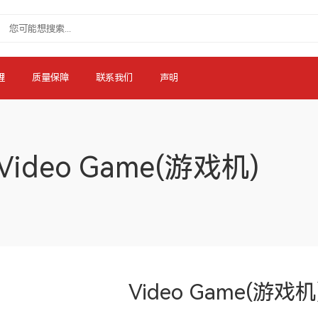
理
质量保障
联系我们
声明
Video Game(游戏机)
Video Game(游