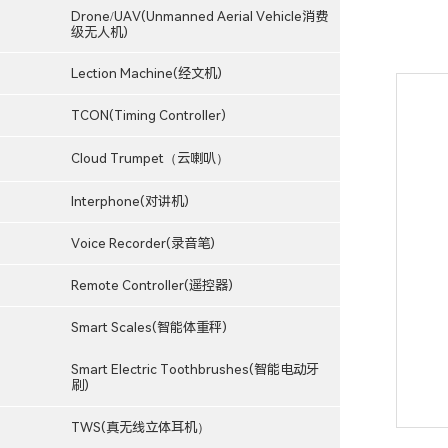
Drone/UAV(Unmanned Aerial Vehicle消费
级无人机)
Lection Machine(经文机)
TCON(Timing Controller)
Cloud Trumpet（云喇叭）
Interphone(对讲机)
Voice Recorder(录音笔)
Remote Controller(遥控器)
Smart Scales(智能体重秤)
Smart Electric Toothbrushes(智能电动牙
刷)
TWS(真无线立体耳机）