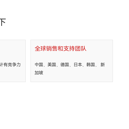
下
全球销售和支持团队
计有竞争力
中国、美国、德国、日本、韩国、 新
加坡