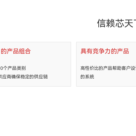
信赖芯天
富的产品组合
具有竞争力的产品
30个产品类别
高性价比的产品帮助客户设
供应商确保稳定的供应链
的系统