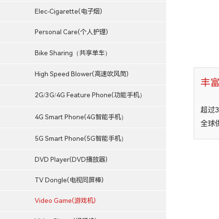
Elec-Cigarette(电子烟)
Personal Care(个人护理)
Bike Sharing（共享单车）
High Speed Blower(高速吹风筒)
丰
2G/3G/4G Feature Phone(功能手机）
超过
4G Smart Phone(4G智能手机）
全球
5G Smart Phone(5G智能手机）
DVD Player(DVD播放器)
TV Dongle(电视同屏棒)
Video Game(游戏机)