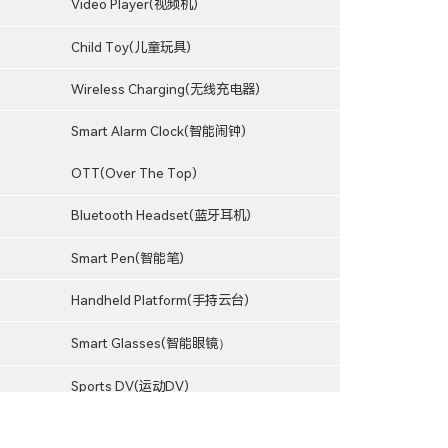
Video Player(视频机)
Child Toy(儿童玩具)
Wireless Charging(无线充电器)
Smart Alarm Clock(智能闹钟)
OTT(Over The Top)
Bluetooth Headset(蓝牙耳机)
Smart Pen(智能笔)
Handheld Platform(手持云台)
Smart Glasses(智能眼镜）
Sports DV(运动DV)
Hunting Camera(打猎相机）