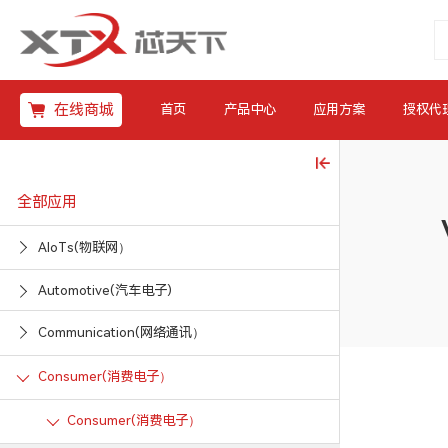
在线商城
首页
产品中心
应用方案
授权代
全部应用
AIoTs(物联网）
Automotive(汽车电子)
Communication(网络通讯）
Consumer(消费电子）
Consumer(消费电子）