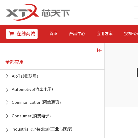
在线商城
首页
产品中心
应用方案
授权代
全部应用
AIoTs(物联网）
Automotive(汽车电子)
Communication(网络通讯）
Consumer(消费电子）
Industrial & Medical(工业与医疗)