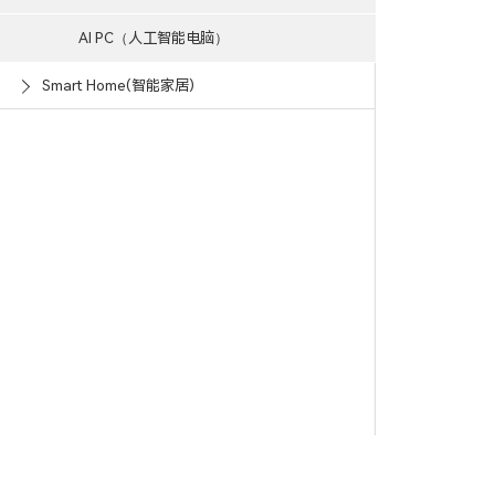
AI PC（人工智能电脑）
Smart Home(智能家居)