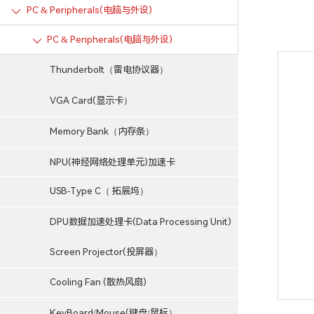
PC & Peripherals(电脑与外设)
PC & Peripherals(电脑与外设)
Thunderbolt（雷电协议器）
VGA Card(显示卡）
Memory Bank（内存条）
NPU(神经网络处理单元)加速卡
USB-Type C（ 拓展坞）
DPU数据加速处理卡(Data Processing Unit)
Screen Projector(投屏器）
Cooling Fan (散热风扇)
KeyBoard/Mouse(键盘/鼠标）