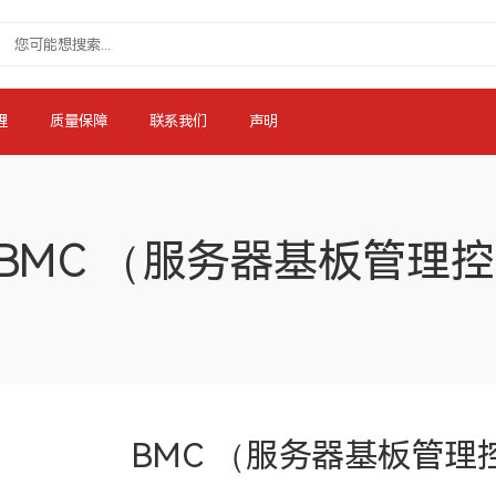
理
质量保障
联系我们
声明
BMC （服务器基板管理
BMC （服务器基板管