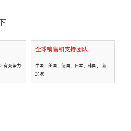
下
全球销售和支持团队
计有竞争力
中国、美国、德国、日本、韩国、 新
加坡