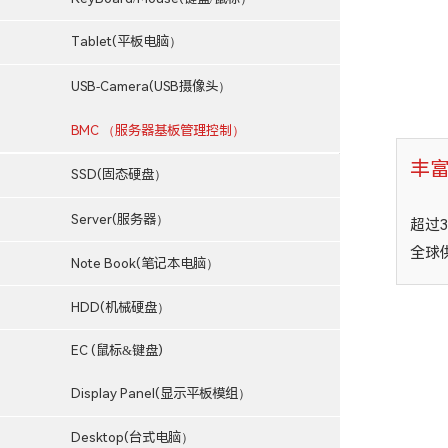
Tablet(平板电脑）
USB-Camera(USB摄像头）
BMC （服务器基板管理控制）
丰
SSD(固态硬盘）
Server(服务器）
超过
全球
Note Book(笔记本电脑）
HDD(机械硬盘）
EC (鼠标&键盘)
Display Panel(显示平板模组）
Desktop(台式电脑）