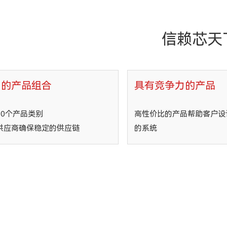
信赖芯天
富的产品组合
具有竞争力的产品
30个产品类别
高性价比的产品帮助客户设
供应商确保稳定的供应链
的系统