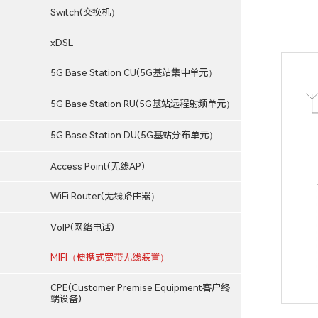
Switch(交换机）
xDSL
5G Base Station CU(5G基站集中单元）
5G Base Station RU(5G基站远程射频单元）
5G Base Station DU(5G基站分布单元）
Access Point(无线AP)
WiFi Router(无线路由器）
VoIP(网络电话)
MIFI（便携式宽带无线装置）
CPE(Customer Premise Equipment客户终
端设备)