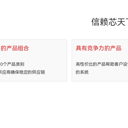
信赖芯天
富的产品组合
具有竞争力的产品
30个产品类别
高性价比的产品帮助客户设
供应商确保稳定的供应链
的系统