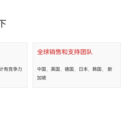
下
全球销售和支持团队
计有竞争力
中国、美国、德国、日本、韩国、 新
加坡