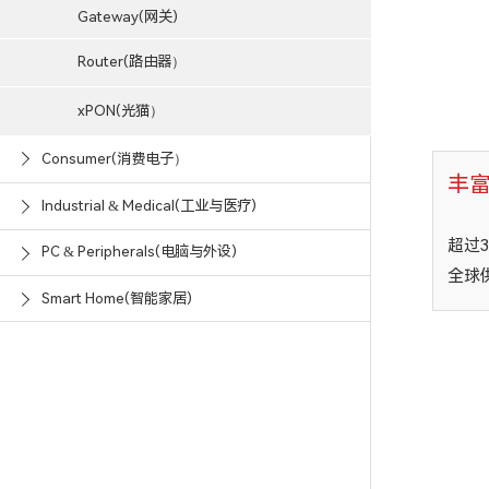
Gateway(网关)
Router(路由器）
xPON(光猫）
Consumer(消费电子）
丰
Industrial & Medical(工业与医疗)
超过
PC & Peripherals(电脑与外设)
全球
Smart Home(智能家居)