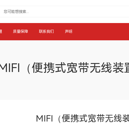
理
质量保障
联系我们
声明
MIFI（便携式宽带无线装
MIFI（便携式宽带无线