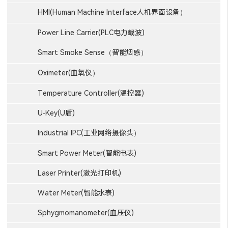
HMI(Human Machine Interface人机界面设备）
Power Line Carrier(PLC电力载波)
Smart Smoke Sense（智能烟感）
Oximeter(血氧仪）
Temperature Controller(温控器)
U-Key(U盾)
Industrial IPC(工业网络摄像头）
Smart Power Meter(智能电表)
Laser Printer(激光打印机)
Water Meter(智能水表)
Sphygmomanometer(血压仪)