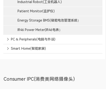
Industrial Robot(工业机器人)
Patient Monitor(监护仪)
Energy Storage BMS(储能电池管理系统）
IR46 Power Meter(IR46电表）
PC & Peripherals(电脑与外设)
Smart Home(智能家居)
Consumer IPC(消费类网络摄像头)
Consumer IPC(消费类网络摄像头)框图和产品