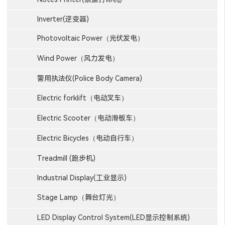
Inverter(逆变器)
Photovoltaic Power（光伏发电）
Wind Power（风力发电）
警用执法仪(Police Body Camera)
Electric forklift（电动叉车）
Electric Scooter（电动滑板车）
Electric Bicycles（电动自行车）
Treadmill (跑步机)
Industrial Display(工业显示)
Stage Lamp（舞台灯光）
LED Display Control System(LED显示控制系统)