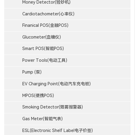
Money Detector(验钞机)
Cardiotachometer(心率仪)
Finanical POS(金融POS)
Glucometer(血糖仪)
Smart POS(智能POS)
Power Tools(电动工具)
Pump (泵)
EV Charging Point(电动汽车充电桩)
MPOS(便携POS)
Smoking Detector(烟雾报警器)
Gas Meter(智能气表)
ESL(Electronic Shelf Label电子价签)