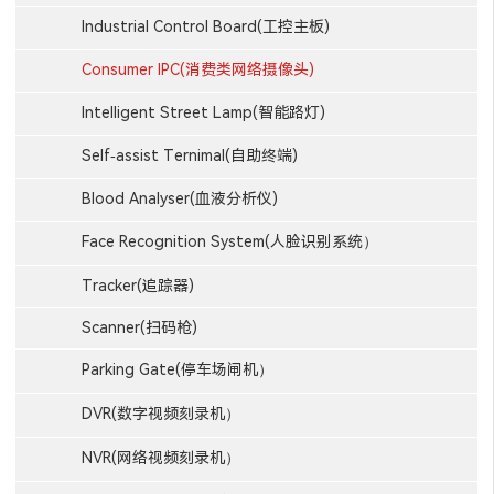
Industrial Control Board(工控主板)
Consumer IPC(消费类网络摄像头)
Intelligent Street Lamp(智能路灯)
Self-assist Ternimal(自助终端)
Blood Analyser(血液分析仪)
Face Recognition System(人脸识别系统）
Tracker(追踪器)
Scanner(扫码枪)
Parking Gate(停车场闸机）
DVR(数字视频刻录机）
NVR(网络视频刻录机）