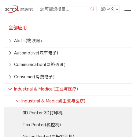
中文
全部应用
AIoTs(物联网）
Automotive(汽车电子)
Communication(网络通讯）
Consumer(消费电子）
Industrial & Medical(工业与医疗)
Industrial & Medical(工业与医疗)
3D Printer 3D打印机
Tax Printer(税控机)
Notes Printer(票据打印机)