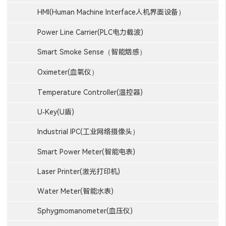
HMI(Human Machine Interface人机界面设备）
Power Line Carrier(PLC电力载波)
Smart Smoke Sense（智能烟感）
Oximeter(血氧仪）
Temperature Controller(温控器)
U-Key(U盾)
Industrial IPC(工业网络摄像头）
Smart Power Meter(智能电表)
Laser Printer(激光打印机)
Water Meter(智能水表)
Sphygmomanometer(血压仪)