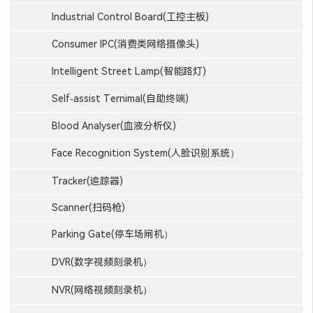
Industrial Control Board(工控主板)
Consumer IPC(消费类网络摄像头)
Intelligent Street Lamp(智能路灯)
Self-assist Ternimal(自助终端)
Blood Analyser(血液分析仪)
Face Recognition System(人脸识别系统）
Tracker(追踪器)
Scanner(扫码枪)
Parking Gate(停车场闸机）
DVR(数字视频刻录机）
NVR(网络视频刻录机）