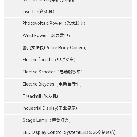
Inverter(逆变器)
Photovoltaic Power（光伏发电）
Wind Power（风力发电）
警用执法仪(Police Body Camera)
Electric forklift（电动叉车）
Electric Scooter（电动滑板车）
Electric Bicycles（电动自行车）
Treadmill (跑步机)
Industrial Display(工业显示)
Stage Lamp（舞台灯光）
LED Display Control System(LED显示控制系统)