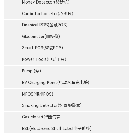
Money Detector(验钞机)
Cardiotachometer(心率仪)
Finanical POS(金融POS)
Glucometer(血糖仪)
Smart POS(智能POS)
Power Tools(电动工具)
Pump (泵)
EV Charging Point(电动汽车充电桩)
MPOS(便携POS)
Smoking Detector(烟雾报警器)
Gas Meter(智能气表)
ESL(Electronic Shelf Label电子价签)