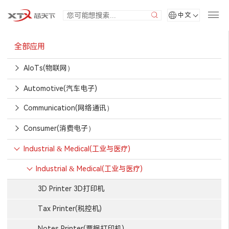
中文
全部应用
AIoTs(物联网）
Automotive(汽车电子)
Communication(网络通讯）
Consumer(消费电子）
Industrial & Medical(工业与医疗)
Industrial & Medical(工业与医疗)
3D Printer 3D打印机
Tax Printer(税控机)
Notes Printer(票据打印机)