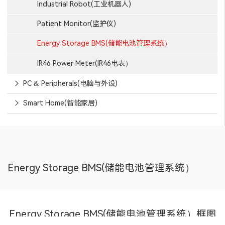
Industrial Robot(工业机器人)
Patient Monitor(监护仪)
Energy Storage BMS(储能电池管理系统）
IR46 Power Meter(IR46电表）
PC & Peripherals(电脑与外设)
Smart Home(智能家居)
Energy Storage BMS(储能电池管理系统）
Energy Storage BMS(储能电池管理系统）框图